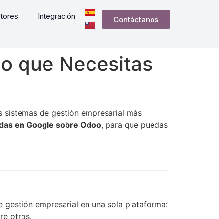
tores
Integración
Contáctanos
lo que Necesitas
os sistemas de gestión empresarial más
das en Google sobre Odoo
, para que puedas
e gestión empresarial en una sola plataforma:
re otros.