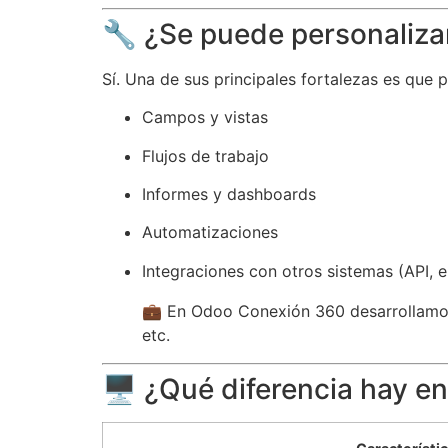
🔧 ¿Se puede personaliz
Sí. Una de sus principales fortalezas es que 
Campos y vistas
Flujos de trabajo
Informes y dashboards
Automatizaciones
Integraciones con otros sistemas (API, 
💼 En Odoo Conexión 360 desarrollamos 
etc.
🖥️ ¿Qué diferencia hay 