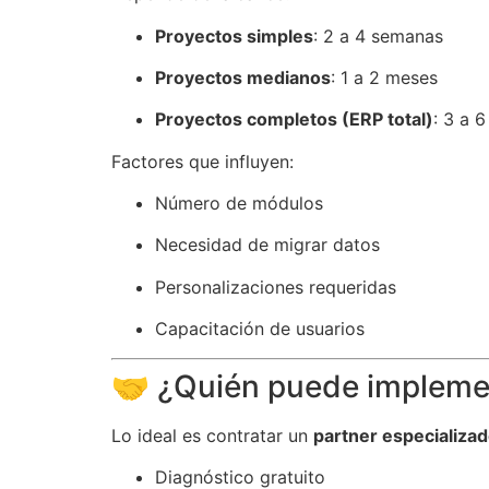
Proyectos simples
: 2 a 4 semanas
Proyectos medianos
: 1 a 2 meses
Proyectos completos (ERP total)
: 3 a 
Factores que influyen:
Número de módulos
Necesidad de migrar datos
Personalizaciones requeridas
Capacitación de usuarios
🤝 ¿Quién puede impleme
Lo ideal es contratar un
partner especializa
Diagnóstico gratuito