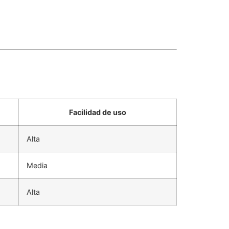
Facilidad de uso
Alta
Media
Alta