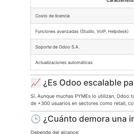
Característi
Costo de licencia
Funciones avanzadas (Studio, VoIP, Helpdesk)
Soporte de Odoo S.A.
Actualizaciones automáticas
📈 ¿Es Odoo escalable p
Sí. Aunque muchas PYMEs lo utilizan, Odoo t
de +300 usuarios en sectores como retail, co
🕒 ¿Cuánto demora una 
Depende del alcance: