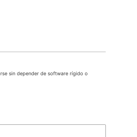
arse sin depender de software rígido o