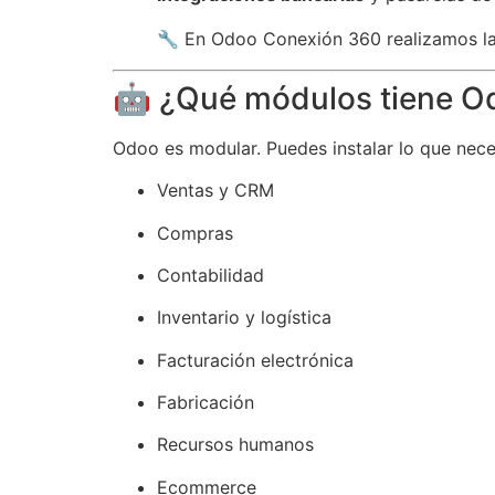
🔧 En Odoo Conexión 360 realizamos l
🤖 ¿Qué módulos tiene O
Odoo es modular. Puedes instalar lo que nece
Ventas y CRM
Compras
Contabilidad
Inventario y logística
Facturación electrónica
Fabricación
Recursos humanos
Ecommerce