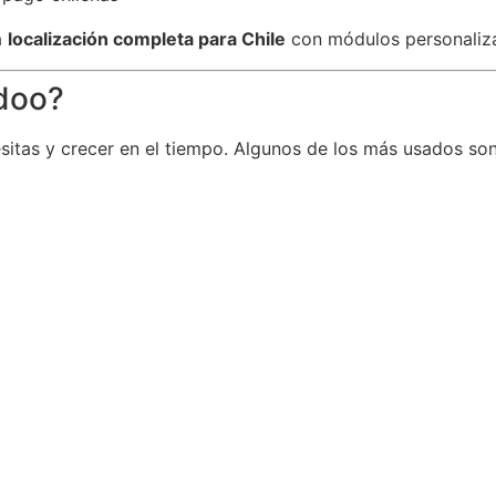
a
localización completa para Chile
con módulos personaliz
doo?
sitas y crecer en el tiempo. Algunos de los más usados son