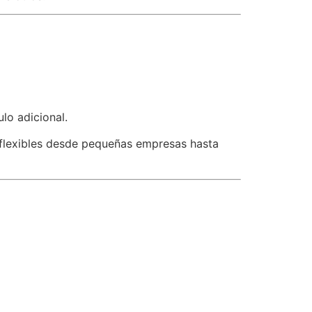
lo adicional.
flexibles desde pequeñas empresas hasta