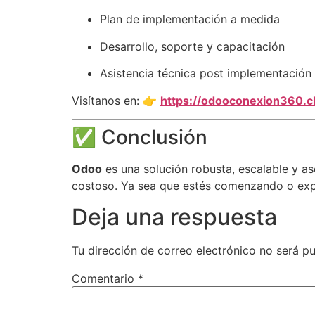
Plan de implementación a medida
Desarrollo, soporte y capacitación
Asistencia técnica post implementación
Visítanos en: 👉
https://odooconexion360.c
✅ Conclusión
Odoo
es una solución robusta, escalable y as
costoso. Ya sea que estés comenzando o exp
Deja una respuesta
Tu dirección de correo electrónico no será pu
Comentario
*