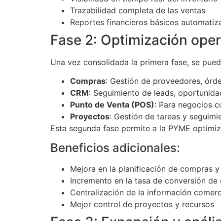
Trazabilidad completa de las ventas
Reportes financieros básicos automatiz
Fase 2: Optimización ope
Una vez consolidada la primera fase, se pued
Compras
: Gestión de proveedores, ór
CRM
: Seguimiento de leads, oportunida
Punto de Venta (POS)
: Para negocios c
Proyectos
: Gestión de tareas y seguimi
Esta segunda fase permite a la PYME optimiza
Beneficios adicionales:
Mejora en la planificación de compras 
Incremento en la tasa de conversión de
Centralización de la información comerc
Mejor control de proyectos y recursos