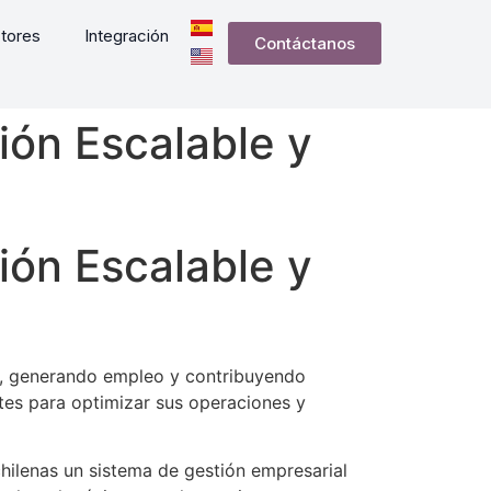
tores
Integración
Contáctanos
ón Escalable y
ón Escalable y
a, generando empleo y contribuyendo
tes para optimizar sus operaciones y
hilenas un sistema de gestión empresarial