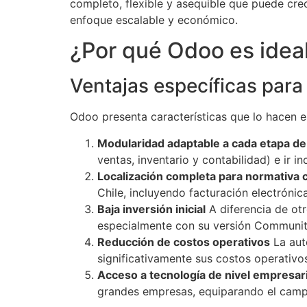
completo, flexible y asequible que puede cr
enfoque escalable y económico.
¿Por qué Odoo es idea
Ventajas específicas par
Odoo presenta características que lo hacen
Modularidad adaptable a cada etapa de
ventas, inventario y contabilidad) e ir
Localización completa para normativa 
Chile, incluyendo facturación electrónica
Baja inversión inicial
A diferencia de otr
especialmente con su versión Community 
Reducción de costos operativos
La aut
significativamente sus costos operativos
Acceso a tecnología de nivel empresari
grandes empresas, equiparando el camp