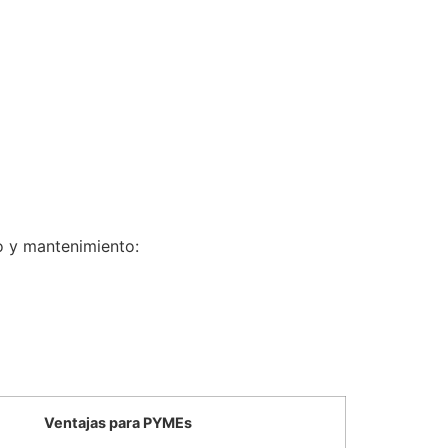
to y mantenimiento:
Ventajas para PYMEs