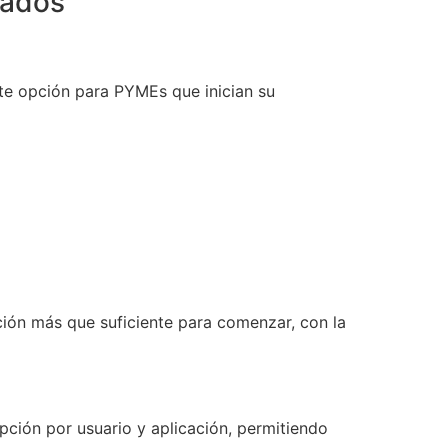
tados
te opción para PYMEs que inician su
ión más que suficiente para comenzar, con la
ción por usuario y aplicación, permitiendo