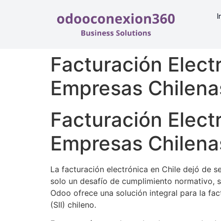
I
Facturación Elect
Empresas Chilena
Facturación Elect
Empresas Chilena
La facturación electrónica en Chile dejó de 
solo un desafío de cumplimiento normativo, s
Odoo ofrece una solución integral para la fac
(SII) chileno.