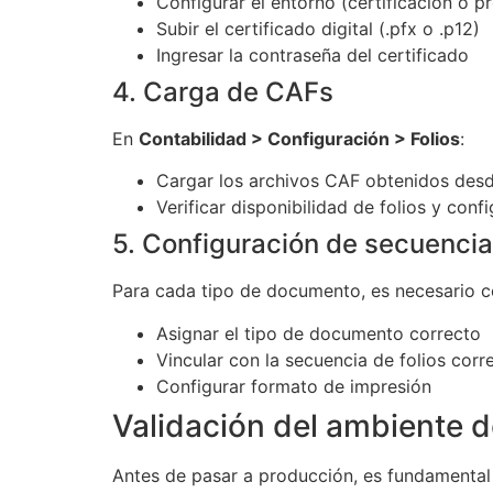
Configurar el entorno (certificación o p
Subir el certificado digital (.pfx o .p12)
Ingresar la contraseña del certificado
4. Carga de CAFs
En
Contabilidad > Configuración > Folios
:
Cargar los archivos CAF obtenidos desd
Verificar disponibilidad de folios y confi
5. Configuración de secuenci
Para cada tipo de documento, es necesario c
Asignar el tipo de documento correcto
Vincular con la secuencia de folios cor
Configurar formato de impresión
Validación del ambiente d
Antes de pasar a producción, es fundamental 