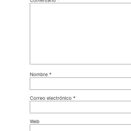
Nombre
*
Correo electrónico
*
Web