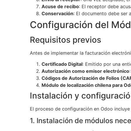
Acuse de recibo
: El receptor debe acu
Conservación
: El documento debe ser 
Configuración del Mód
Requisitos previos
Antes de implementar la facturación electróni
Certificado Digital
: Emitido por una ent
Autorización como emisor electrónico
Códigos de Autorización de Folios (CA
Módulo de localización chilena para O
Instalación y configuración
El proceso de configuración en Odoo incluye 
1. Instalación de módulos nec