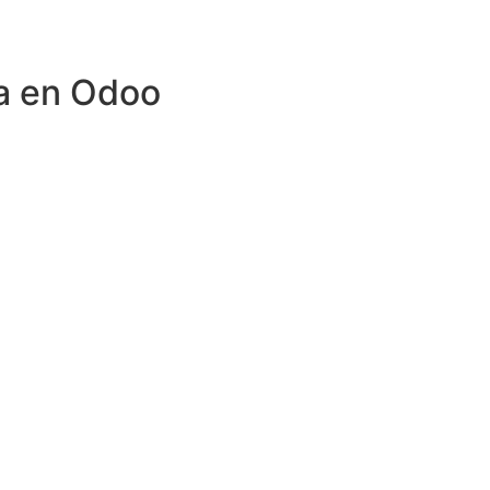
ca en Odoo