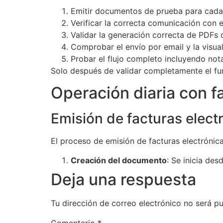
Emitir documentos de prueba para cada
Verificar la correcta comunicación con el
Validar la generación correcta de PDFs 
Comprobar el envío por email y la visua
Probar el flujo completo incluyendo not
Solo después de validar completamente el fun
Operación diaria con f
Emisión de facturas elect
El proceso de emisión de facturas electrónica
Creación del documento
: Se inicia de
Deja una respuesta
Tu dirección de correo electrónico no será pu
Comentario
*